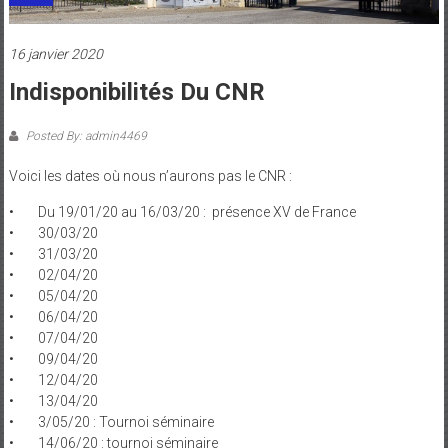
16 janvier 2020
Indisponibilités Du CNR
Posted By: admin4469
Voici les dates où nous n’aurons pas le CNR :
• Du 19/01/20 au 16/03/20 : présence XV de France
• 30/03/20
• 31/03/20
• 02/04/20
• 05/04/20
• 06/04/20
• 07/04/20
• 09/04/20
• 12/04/20
• 13/04/20
• 3/05/20 : Tournoi séminaire
• 14/06/20 : tournoi séminaire