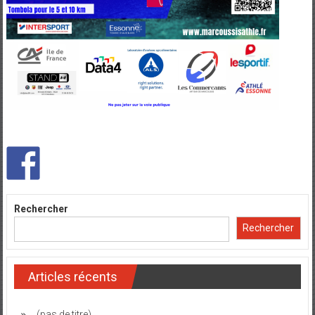
Rechercher
Rechercher
Articles récents
(pas de titre)