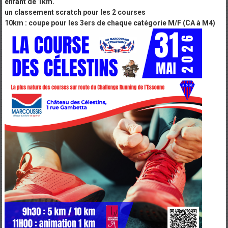
enfant de 1km.
un classement scratch pour les 2 courses
10km : coupe pour les 3ers de chaque catégorie M/F (CA à M4)