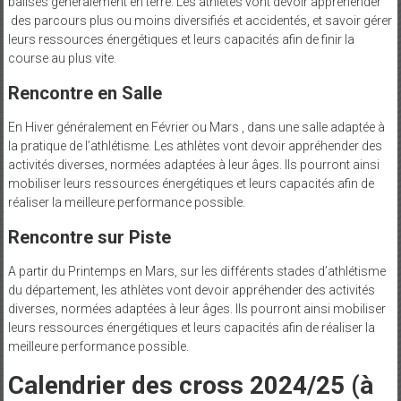
balisés généralement en terre. Les athlètes vont devoir appréhender
des parcours plus ou moins diversifiés et accidentés, et savoir gérer
leurs ressources énergétiques et leurs capacités afin de finir la
course au plus vite.
Rencontre en Salle
En Hiver généralement en Février ou Mars , dans une salle adaptée à
la pratique de l’athlétisme. Les athlètes vont devoir appréhender des
activités diverses, normées adaptées à leur âges. Ils pourront ainsi
mobiliser leurs ressources énergétiques et leurs capacités afin de
réaliser la meilleure performance possible.
Rencontre sur Piste
A partir du Printemps en Mars, sur les différents stades d’athlétisme
du département, les athlètes vont devoir appréhender des activités
diverses, normées adaptées à leur âges. Ils pourront ainsi mobiliser
leurs ressources énergétiques et leurs capacités afin de réaliser la
meilleure performance possible.
Calendrier des cross 2024/25 (à