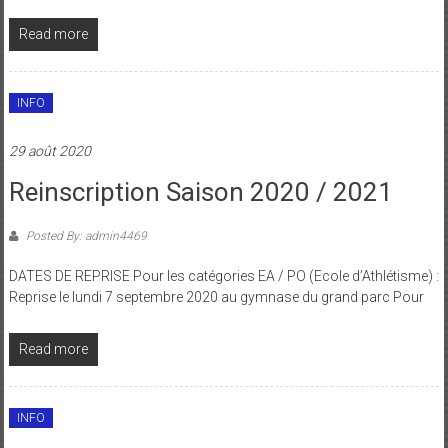
Read more
INFO
29 août 2020
Reinscription Saison 2020 / 2021
Posted By: admin4469
DATES DE REPRISE Pour les catégories EA / PO (Ecole d’Athlétisme) :
Reprise le lundi 7 septembre 2020 au gymnase du grand parc Pour
Read more
INFO