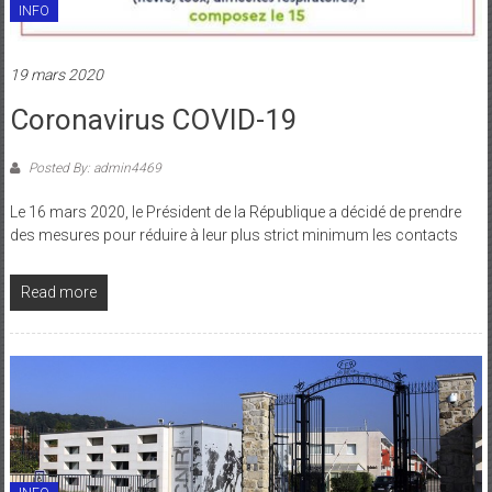
INFO
19 mars 2020
Coronavirus COVID-19
Posted By: admin4469
Le 16 mars 2020, le Président de la République a décidé de prendre
des mesures pour réduire à leur plus strict minimum les contacts
Read more