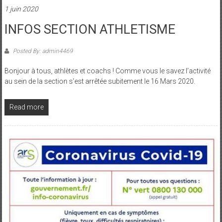
1 juin 2020
INFOS SECTION ATHLETISME
Posted By: admin4469
Bonjour à tous, athlètes et coachs ! Comme vous le savez l’activité
au sein de la section s’est arrêtée subitement le 16 Mars 2020.
Read more