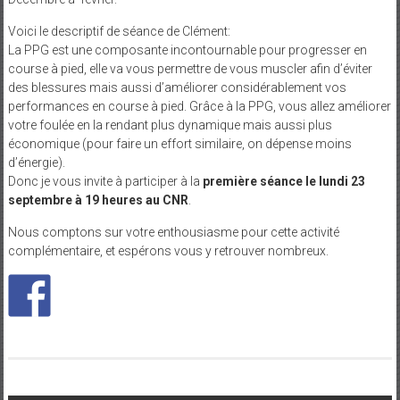
Voici le descriptif de séance de Clément:
La PPG est une composante incontournable pour progresser en
course à pied, elle va vous permettre de vous muscler afin d’éviter
des blessures mais aussi d’améliorer considérablement vos
performances en course à pied. Grâce à la PPG, vous allez améliorer
votre foulée en la rendant plus dynamique mais aussi plus
économique (pour faire un effort similaire, on dépense moins
d’énergie).
Donc je vous invite à participer à la
première séance le lundi 23
septembre à 19 heures au CNR
.
Nous comptons sur votre enthousiasme pour cette activité
complémentaire, et espérons vous y retrouver nombreux.