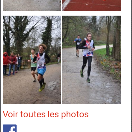
Voir toutes les photos