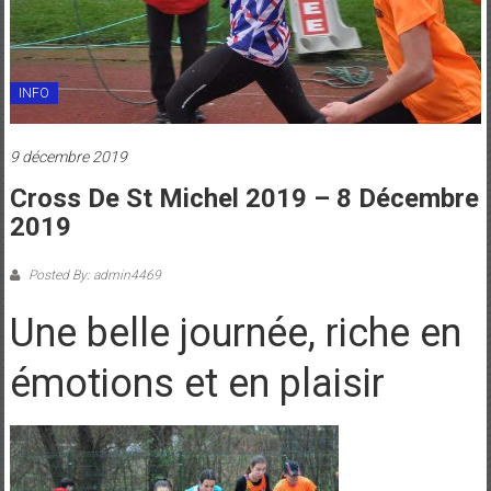
INFO
9 décembre 2019
Cross De St Michel 2019 – 8 Décembre
2019
Posted By: admin4469
Une belle journée, riche en
émotions et en plaisir